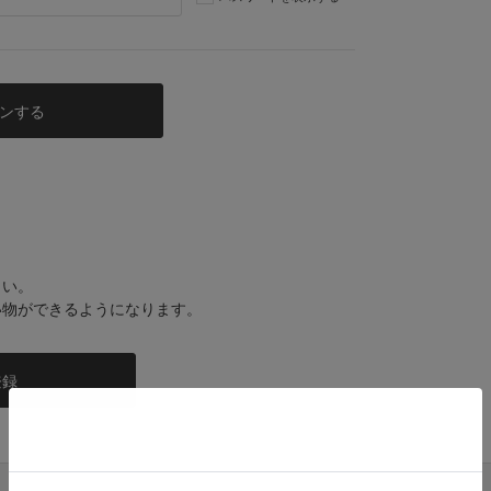
さい。
い物ができるようになります。