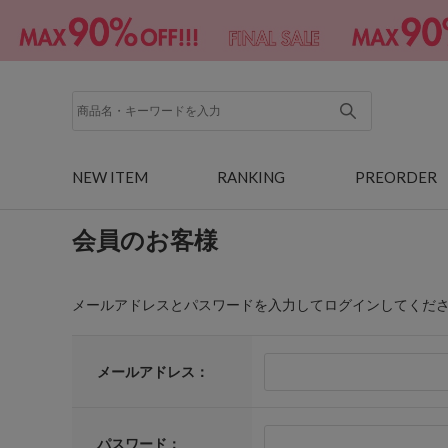
NEW ITEM
RANKING
PREORDER
会員のお客様
メールアドレスとパスワードを入力してログインしてくだ
メールアドレス：
パスワード：