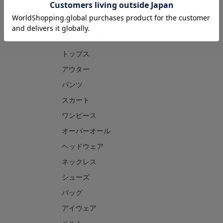
CATEGORY
トップス
アウター
パンツ
スカート
ワンピース
オーバーオール
ヘッドウェア
ネックレス
シューズ
バッグ
アイウェア