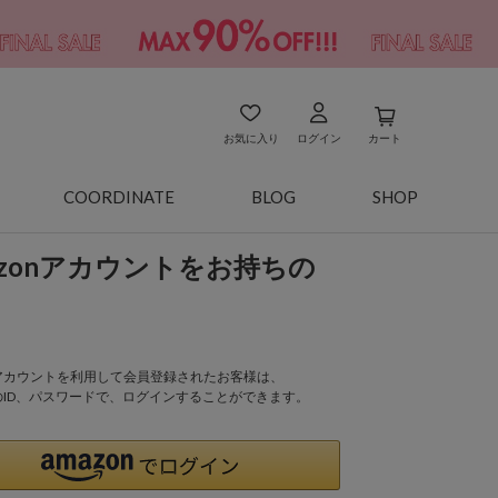
お気に入り
ログイン
カート
COORDINATE
BLOG
SHOP
azonアカウントをお持ちの
onアカウントを利用して会員登録されたお客様は、
nのID、パスワードで、ログインすることができます。