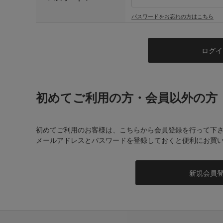
パスワードをお忘れの方はこちら
初めてご利用の方・会員以外の方
初めてご利用のお客様は、こちらから会員登録を行って下
メールアドレスとパスワードを登録しておくと便利にお買