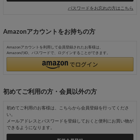
パスワードをお忘れの方はこちら
Amazonアカウントをお持ちの方
Amazonアカウントを利用して会員登録されたお客様は、
AmazonのID、パスワードで、ログインすることができます。
初めてご利用の方・会員以外の方
初めてご利用のお客様は、こちらから会員登録を行ってくださ
い。
メールアドレスとパスワードを登録しておくと便利にお買い物が
できるようになります。