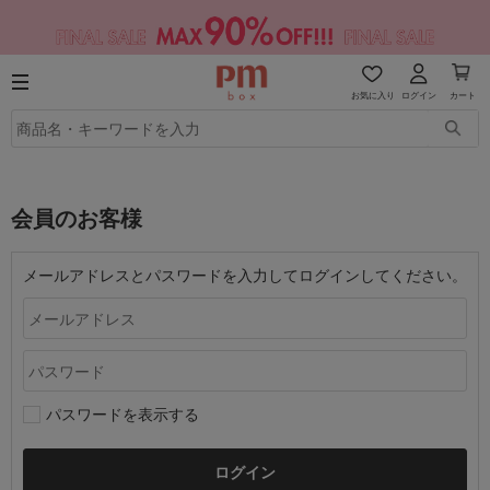
お気に入り
ログイン
カート
会員のお客様
メールアドレスとパスワードを入力してログインしてください。
パスワードを表示する