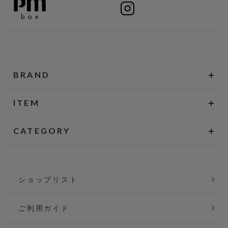
BRAND
ITEM
CATEGORY
ショップリスト
ご利用ガイド