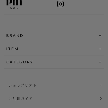
BRAND
ITEM
CATEGORY
ショップリスト
ご利用ガイド