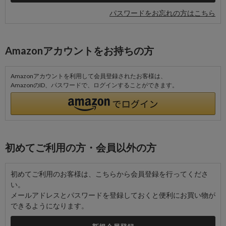
パスワードをお忘れの方はこちら
Amazonアカウントをお持ちの方
Amazonアカウントを利用して会員登録されたお客様は、
AmazonのID、パスワードで、ログインすることができます。
初めてご利用の方・会員以外の方
初めてご利用のお客様は、こちらから会員登録を行ってくださ
い。
メールアドレスとパスワードを登録しておくと便利にお買い物が
できるようになります。