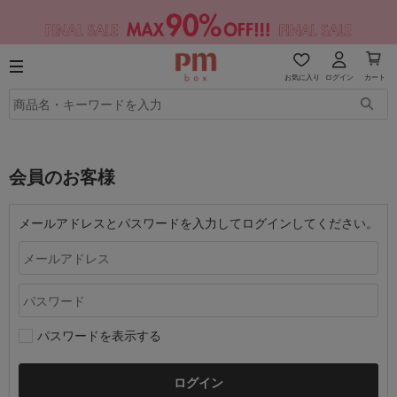
お気に入り
ログイン
カート
会員のお客様
メールアドレスとパスワードを入力してログインしてください。
パスワードを表示する