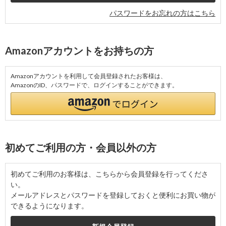
パスワードをお忘れの方はこちら
Amazonアカウントをお持ちの方
Amazonアカウントを利用して会員登録されたお客様は、
AmazonのID、パスワードで、ログインすることができます。
初めてご利用の方・会員以外の方
初めてご利用のお客様は、こちらから会員登録を行ってくださ
い。
メールアドレスとパスワードを登録しておくと便利にお買い物が
できるようになります。