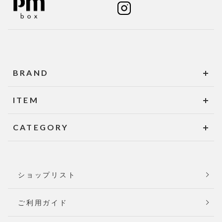
BRAND
ITEM
CATEGORY
ショップリスト
ご利用ガイド