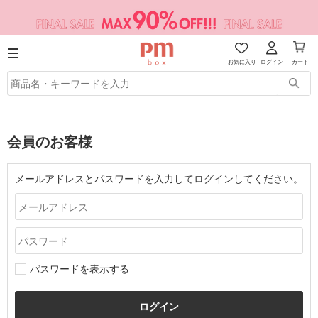
お気に入り
ログイン
カート
会員のお客様
メールアドレスとパスワードを入力してログインしてください。
パスワードを表示する