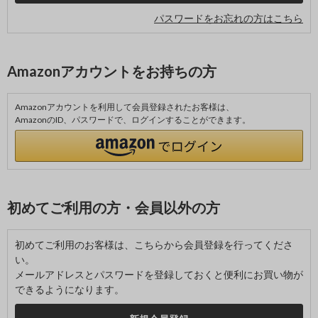
パスワードをお忘れの方はこちら
Amazonアカウントをお持ちの方
Amazonアカウントを利用して会員登録されたお客様は、
AmazonのID、パスワードで、ログインすることができます。
初めてご利用の方・会員以外の方
初めてご利用のお客様は、こちらから会員登録を行ってくださ
い。
メールアドレスとパスワードを登録しておくと便利にお買い物が
できるようになります。