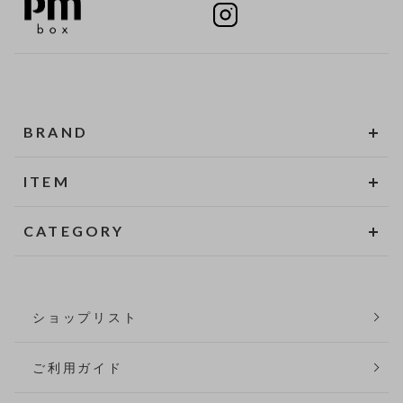
BRAND
ITEM
CATEGORY
ショップリスト
ご利用ガイド