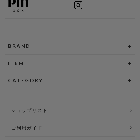
BRAND
ITEM
CATEGORY
ショップリスト
ご利用ガイド