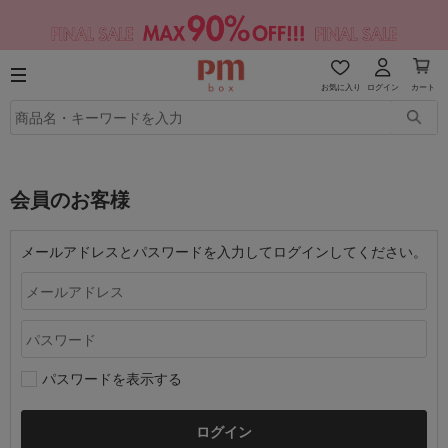
お気に入り
ログイン
カート
会員のお客様
メールアドレスとパスワードを入力してログインしてください。
パスワードを表示する