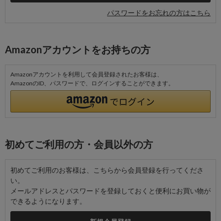
パスワードをお忘れの方はこちら
Amazonアカウントをお持ちの方
Amazonアカウントを利用して会員登録されたお客様は、
AmazonのID、パスワードで、ログインすることができます。
初めてご利用の方・会員以外の方
初めてご利用のお客様は、こちらから会員登録を行ってくださ
い。
メールアドレスとパスワードを登録しておくと便利にお買い物が
できるようになります。