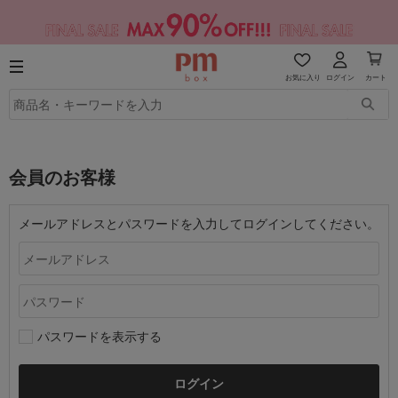
お気に入り
ログイン
カート
会員のお客様
メールアドレスとパスワードを入力してログインしてください。
パスワードを表示する