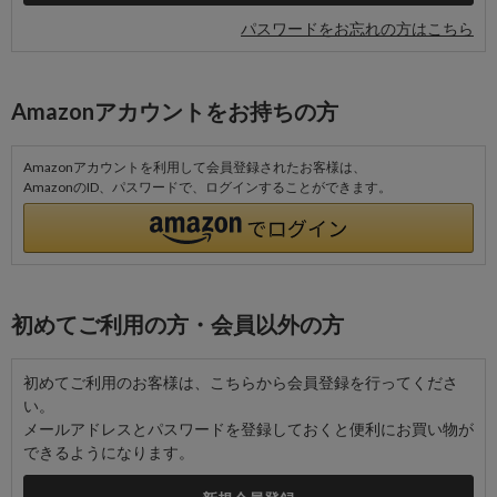
パスワードをお忘れの方はこちら
Amazonアカウントをお持ちの方
Amazonアカウントを利用して会員登録されたお客様は、
AmazonのID、パスワードで、ログインすることができます。
初めてご利用の方・会員以外の方
初めてご利用のお客様は、こちらから会員登録を行ってくださ
い。
メールアドレスとパスワードを登録しておくと便利にお買い物が
できるようになります。