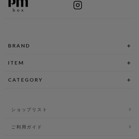
BRAND
ITEM
CATEGORY
ショップリスト
ご利用ガイド