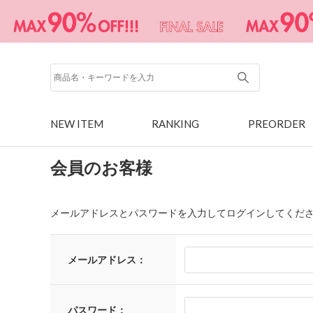
NEW ITEM
RANKING
PREORDER
会員のお客様
メールアドレスとパスワードを入力してログインしてくだ
メールアドレス：
パスワード：