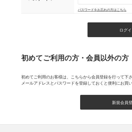
パスワードをお忘れの方はこちら
初めてご利用の方・会員以外の方
初めてご利用のお客様は、こちらから会員登録を行って下
メールアドレスとパスワードを登録しておくと便利にお買