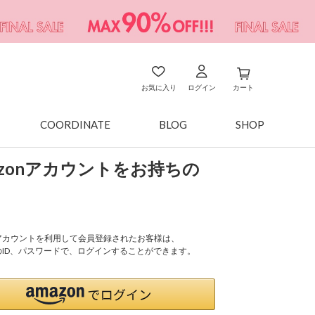
お気に入り
ログイン
カート
COORDINATE
BLOG
SHOP
azonアカウントをお持ちの
onアカウントを利用して会員登録されたお客様は、
nのID、パスワードで、ログインすることができます。