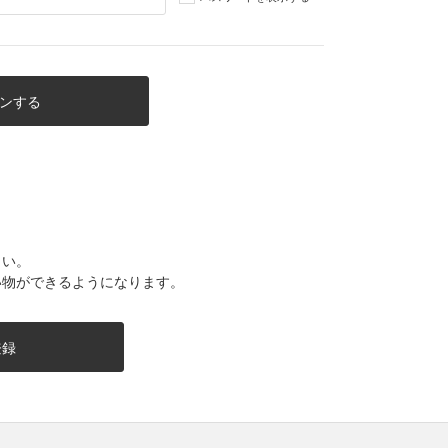
さい。
い物ができるようになります。