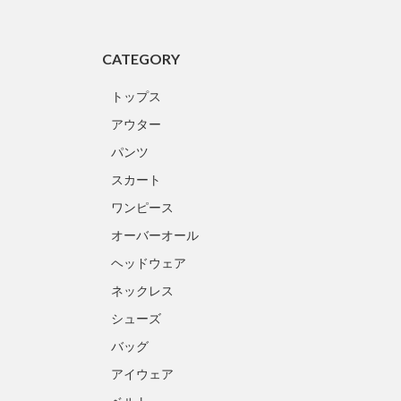
CATEGORY
トップス
アウター
パンツ
スカート
ワンピース
オーバーオール
ヘッドウェア
ネックレス
シューズ
バッグ
アイウェア