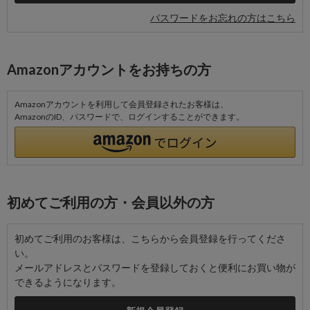
パスワードをお忘れの方はこちら
Amazonアカウントをお持ちの方
Amazonアカウントを利用して会員登録されたお客様は、
AmazonのID、パスワードで、ログインすることができます。
初めてご利用の方・会員以外の方
初めてご利用のお客様は、こちらから会員登録を行ってくださ
い。
メールアドレスとパスワードを登録しておくと便利にお買い物が
できるようになります。