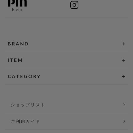
BRAND
ITEM
CATEGORY
ショップリスト
ご利用ガイド