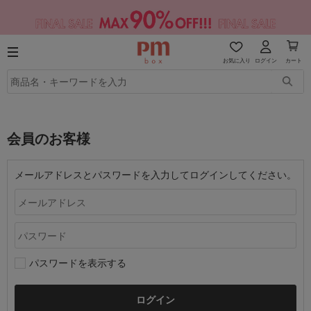
お気に入り
ログイン
カート
会員のお客様
メールアドレスとパスワードを入力してログインしてください。
パスワードを表示する