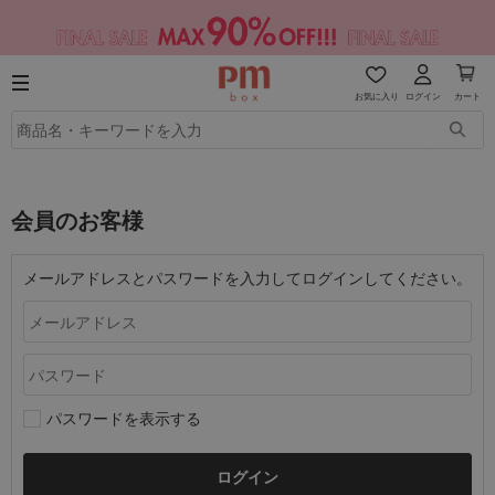
お気に入り
ログイン
カート
会員のお客様
メールアドレスとパスワードを入力してログインしてください。
パスワードを表示する