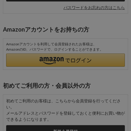
パスワードをお忘れの方はこちら
Amazonアカウントをお持ちの方
Amazonアカウントを利用して会員登録されたお客様は、
AmazonのID、パスワードで、ログインすることができます。
初めてご利用の方・会員以外の方
初めてご利用のお客様は、こちらから会員登録を行ってくださ
い。
メールアドレスとパスワードを登録しておくと便利にお買い物が
できるようになります。