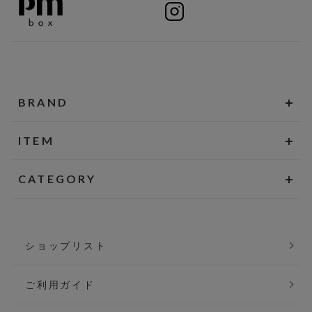
BRAND
ITEM
CATEGORY
ショップリスト
ご利用ガイド