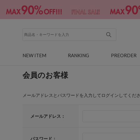
NEW ITEM
RANKING
PREORDER
会員のお客様
メールアドレスとパスワードを入力してログインしてくだ
メールアドレス：
パスワード：