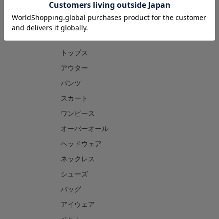
CATEGORY
トップス
アウター
パンツ
スカート
ワンピース
オーバーオール
ヘッドウェア
ネックレス
シューズ
バッグ
アイウェア