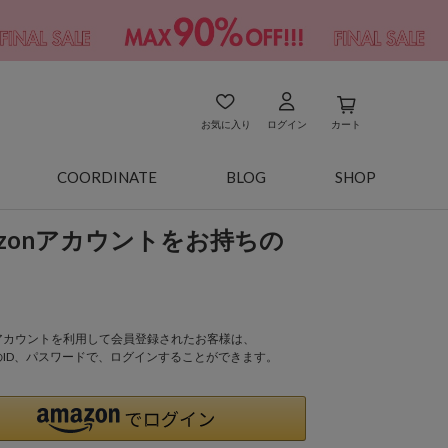
お気に入り
ログイン
カート
COORDINATE
BLOG
SHOP
azonアカウントをお持ちの
onアカウントを利用して会員登録されたお客様は、
nのID、パスワードで、ログインすることができます。