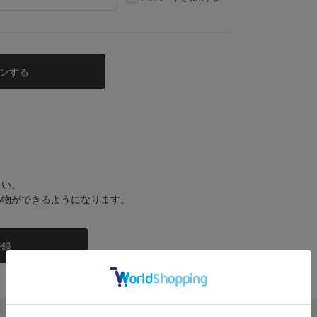
さい。
い物ができるようになります。