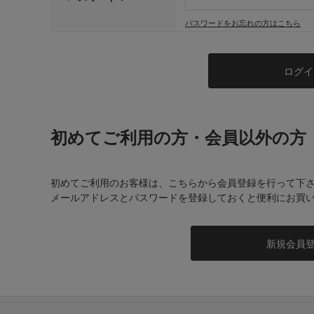
パスワードをお忘れの方はこちら
初めてご利用の方・会員以外の方
初めてご利用のお客様は、こちらから会員登録を行って下
メールアドレスとパスワードを登録しておくと便利にお買