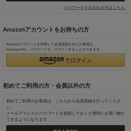
パスワードをお忘れの方はこちら
Amazonアカウントをお持ちの方
Amazonアカウントを利用して会員登録されたお客様は、
AmazonのID、パスワードで、ログインすることができます。
初めてご利用の方・会員以外の方
初めてご利用のお客様は、こちらから会員登録を行ってくださ
い。
メールアドレスとパスワードを登録しておくと便利にお買い物が
できるようになります。