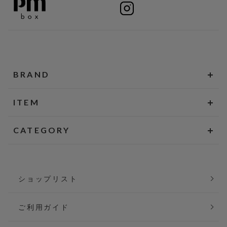
BRAND
ITEM
CATEGORY
ショップリスト
ご利用ガイド