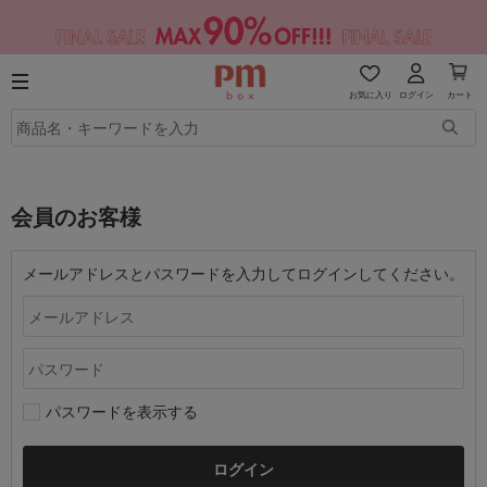
お気に入り
ログイン
カート
会員のお客様
メールアドレスとパスワードを入力してログインしてください。
パスワードを表示する