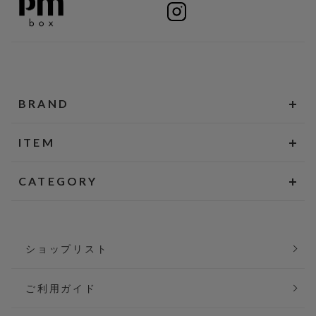
BRAND
ITEM
CATEGORY
ショップリスト
ご利用ガイド