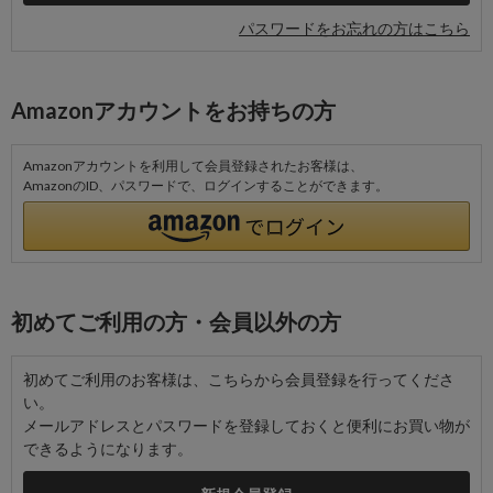
パスワードをお忘れの方はこちら
Amazonアカウントをお持ちの方
Amazonアカウントを利用して会員登録されたお客様は、
AmazonのID、パスワードで、ログインすることができます。
初めてご利用の方・会員以外の方
初めてご利用のお客様は、こちらから会員登録を行ってくださ
い。
メールアドレスとパスワードを登録しておくと便利にお買い物が
できるようになります。