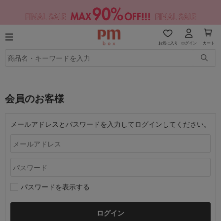
お気に入り
ログイン
カート
会員のお客様
メールアドレスとパスワードを入力してログインしてください。
パスワードを表示する