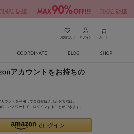
お気に入り
ログイン
カート
COORDINATE
BLOG
SHOP
azonアカウントをお持ちの
onアカウントを利用して会員登録されたお客様は、
nのID、パスワードで、ログインすることができます。