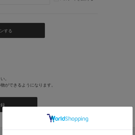
さい。
い物ができるようになります。