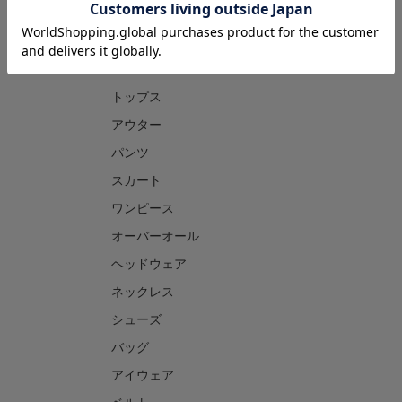
CATEGORY
トップス
アウター
パンツ
スカート
ワンピース
オーバーオール
ヘッドウェア
ネックレス
シューズ
バッグ
アイウェア