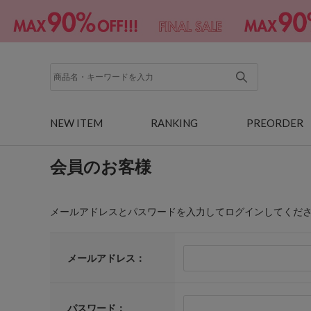
NEW ITEM
RANKING
PREORDER
会員のお客様
メールアドレスとパスワードを入力してログインしてくだ
メールアドレス：
パスワード：