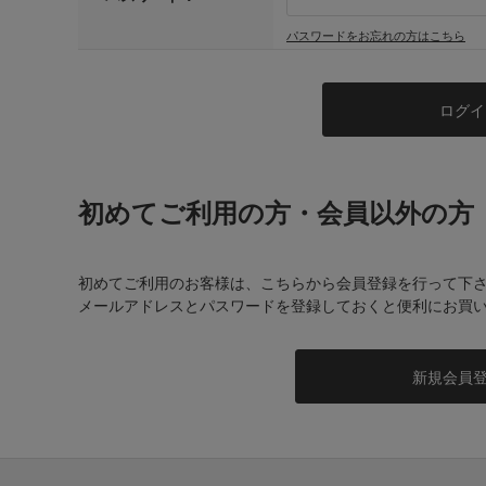
パスワードをお忘れの方はこちら
初めてご利用の方・会員以外の方
初めてご利用のお客様は、こちらから会員登録を行って下
メールアドレスとパスワードを登録しておくと便利にお買