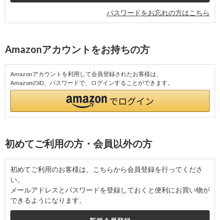
パスワードをお忘れの方はこちら
Amazonアカウントをお持ちの方
Amazonアカウントを利用して会員登録されたお客様は、
AmazonのID、パスワードで、ログインすることができます。
初めてご利用の方・会員以外の方
初めてご利用のお客様は、こちらから会員登録を行ってくださ
い。
メールアドレスとパスワードを登録しておくと便利にお買い物が
できるようになります。