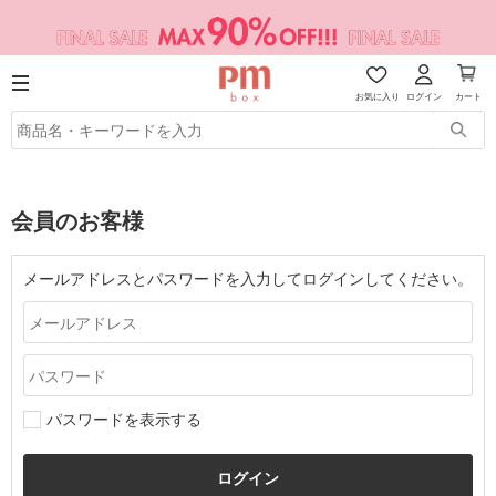
お気に入り
ログイン
カート
会員のお客様
メールアドレスとパスワードを入力してログインしてください。
パスワードを表示する