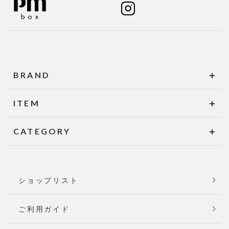
BRAND
ITEM
CATEGORY
ショップリスト
ご利用ガイド