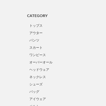
CATEGORY
トップス
アウター
パンツ
スカート
ワンピース
オーバーオール
ヘッドウェア
ネックレス
シューズ
バッグ
アイウェア