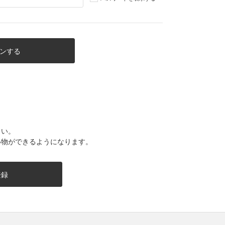
さい。
い物ができるようになります。