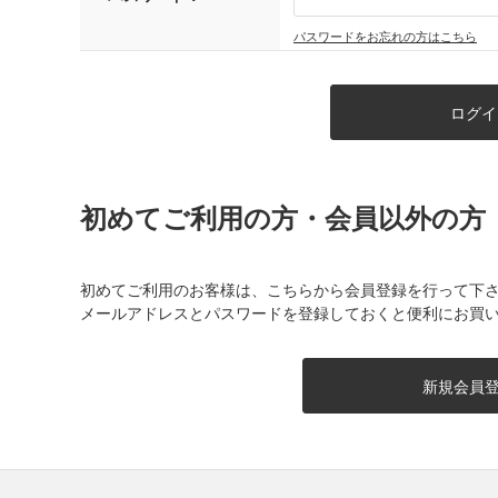
パスワードをお忘れの方はこちら
初めてご利用の方・会員以外の方
初めてご利用のお客様は、こちらから会員登録を行って下
メールアドレスとパスワードを登録しておくと便利にお買