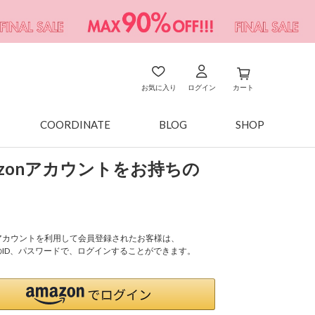
お気に入り
ログイン
カート
COORDINATE
BLOG
SHOP
azonアカウントをお持ちの
onアカウントを利用して会員登録されたお客様は、
nのID、パスワードで、ログインすることができます。