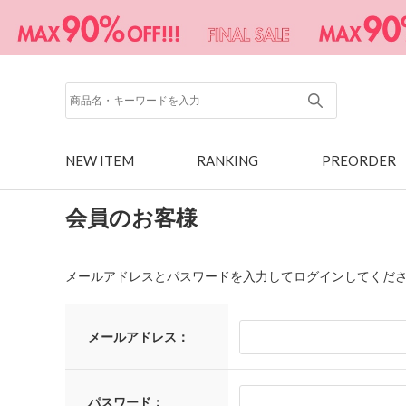
NEW ITEM
RANKING
PREORDER
会員のお客様
メールアドレスとパスワードを入力してログインしてくだ
メールアドレス：
パスワード：