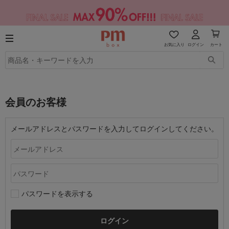
お気に入り
ログイン
カート
会員のお客様
メールアドレスとパスワードを入力してログインしてください。
パスワードを表示する