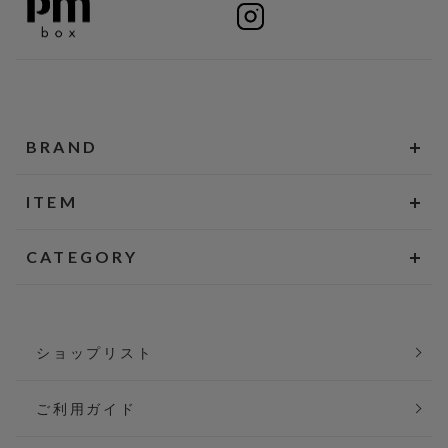
BRAND
ITEM
CATEGORY
ショップリスト
ご利用ガイド