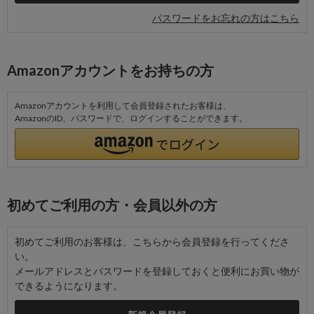
パスワードをお忘れの方はこちら
Amazonアカウントをお持ちの方
Amazonアカウントを利用して会員登録されたお客様は、
AmazonのID、パスワードで、ログインすることができます。
初めてご利用の方・会員以外の方
初めてご利用のお客様は、こちらから会員登録を行ってくださ
い。
メールアドレスとパスワードを登録しておくと便利にお買い物が
できるようになります。