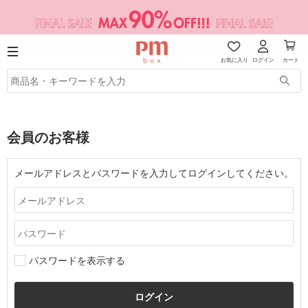
お気に入り
ログイン
カート
会員のお客様
メールアドレスとパスワードを入力してログインしてください。
パスワードを表示する