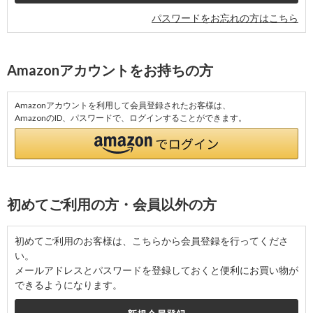
パスワードをお忘れの方はこちら
Amazonアカウントをお持ちの方
Amazonアカウントを利用して会員登録されたお客様は、
AmazonのID、パスワードで、ログインすることができます。
初めてご利用の方・会員以外の方
初めてご利用のお客様は、こちらから会員登録を行ってくださ
い。
メールアドレスとパスワードを登録しておくと便利にお買い物が
できるようになります。