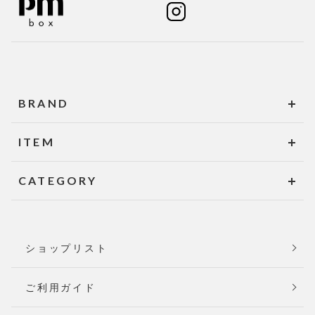
BRAND
ITEM
CATEGORY
ショップリスト
ご利用ガイド