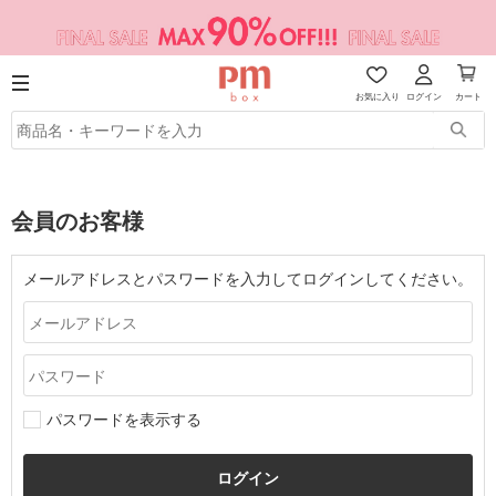
お気に入り
ログイン
カート
会員のお客様
メールアドレスとパスワードを入力してログインしてください。
パスワードを表示する