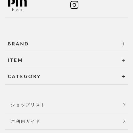
BRAND
ITEM
CATEGORY
ショップリスト
ご利用ガイド