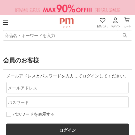
お気に入り
ログイン
カート
会員のお客様
メールアドレスとパスワードを入力してログインしてください。
パスワードを表示する