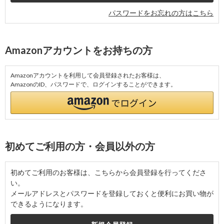
パスワードをお忘れの方はこちら
Amazonアカウントをお持ちの方
Amazonアカウントを利用して会員登録されたお客様は、
AmazonのID、パスワードで、ログインすることができます。
初めてご利用の方・会員以外の方
初めてご利用のお客様は、こちらから会員登録を行ってくださ
い。
メールアドレスとパスワードを登録しておくと便利にお買い物が
できるようになります。