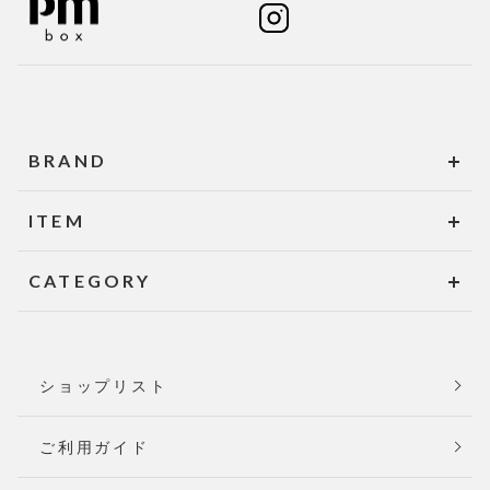
BRAND
ITEM
CATEGORY
ショップリスト
ご利用ガイド