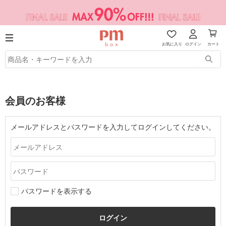
お気に入り
ログイン
カート
会員のお客様
メールアドレスとパスワードを入力してログインしてください。
パスワードを表示する