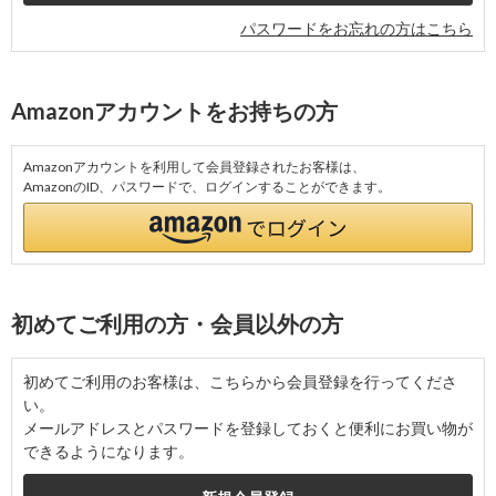
パスワードをお忘れの方はこちら
Amazonアカウントをお持ちの方
Amazonアカウントを利用して会員登録されたお客様は、
AmazonのID、パスワードで、ログインすることができます。
初めてご利用の方・会員以外の方
初めてご利用のお客様は、こちらから会員登録を行ってくださ
い。
メールアドレスとパスワードを登録しておくと便利にお買い物が
できるようになります。