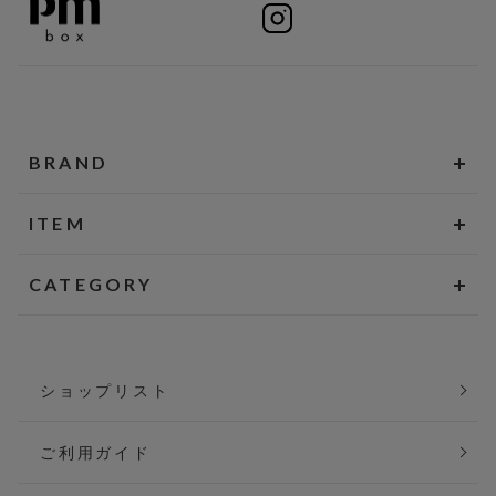
BRAND
ITEM
CATEGORY
ショップリスト
ご利用ガイド