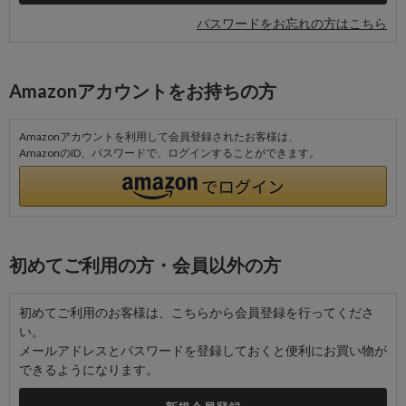
パスワードをお忘れの方はこちら
Amazonアカウントをお持ちの方
Amazonアカウントを利用して会員登録されたお客様は、
AmazonのID、パスワードで、ログインすることができます。
初めてご利用の方・会員以外の方
初めてご利用のお客様は、こちらから会員登録を行ってくださ
い。
メールアドレスとパスワードを登録しておくと便利にお買い物が
できるようになります。