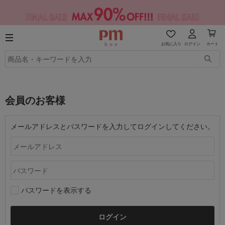
お気に入り
ログイン
カート
会員のお客様
メールアドレスとパスワードを入力してログインしてください。
パスワードを表示する