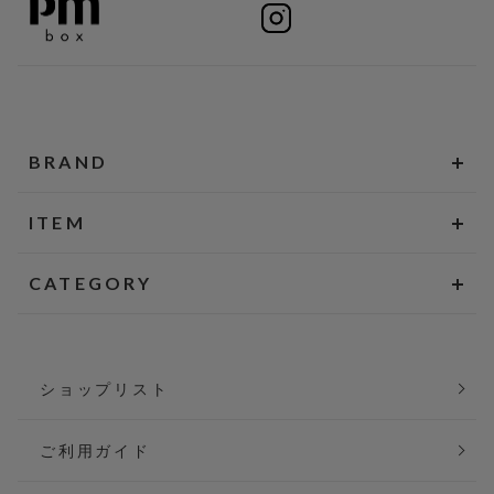
BRAND
ITEM
CATEGORY
ショップリスト
ご利用ガイド