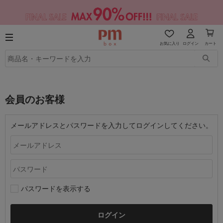
お気に入り
ログイン
カート
会員のお客様
メールアドレスとパスワードを入力してログインしてください。
パスワードを表示する