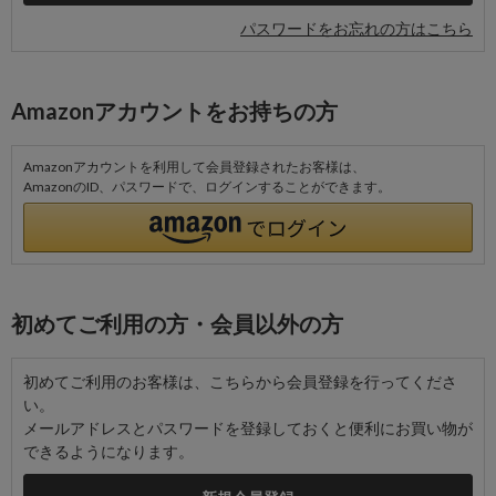
パスワードをお忘れの方はこちら
Amazonアカウントをお持ちの方
Amazonアカウントを利用して会員登録されたお客様は、
AmazonのID、パスワードで、ログインすることができます。
初めてご利用の方・会員以外の方
初めてご利用のお客様は、こちらから会員登録を行ってくださ
い。
メールアドレスとパスワードを登録しておくと便利にお買い物が
できるようになります。