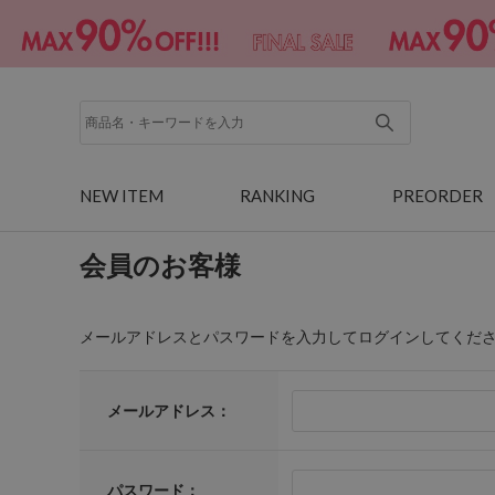
NEW ITEM
RANKING
PREORDER
会員のお客様
メールアドレスとパスワードを入力してログインしてくだ
メールアドレス：
パスワード：