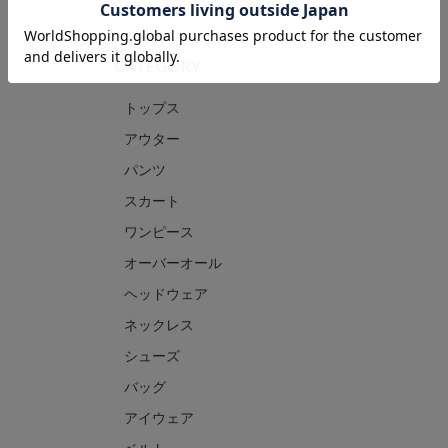
CATEGORY
トップス
アウター
パンツ
スカート
ワンピース
オーバーオール
ヘッドウェア
ネックレス
シューズ
バッグ
アイウェア