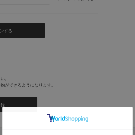
さい。
い物ができるようになります。