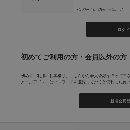
パスワードをお忘れの方はこちら
初めてご利用の方・会員以外の方
初めてご利用のお客様は、こちらから会員登録を行って下
メールアドレスとパスワードを登録しておくと便利にお買