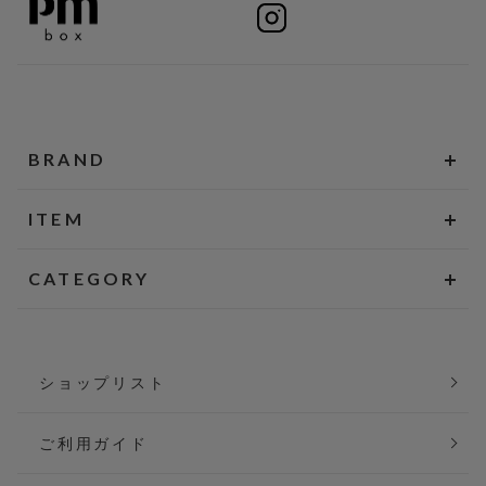
BRAND
ITEM
CATEGORY
ショップリスト
ご利用ガイド