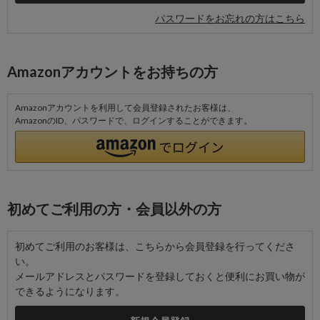
パスワードをお忘れの方はこちら
Amazonアカウントをお持ちの方
Amazonアカウントを利用して会員登録されたお客様は、
AmazonのID、パスワードで、ログインすることができます。
初めてご利用の方・会員以外の方
初めてご利用のお客様は、こちらから会員登録を行ってくださ
い。
メールアドレスとパスワードを登録しておくと便利にお買い物が
できるようになります。