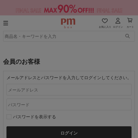
お気に入り
ログイン
カート
会員のお客様
メールアドレスとパスワードを入力してログインしてください。
パスワードを表示する