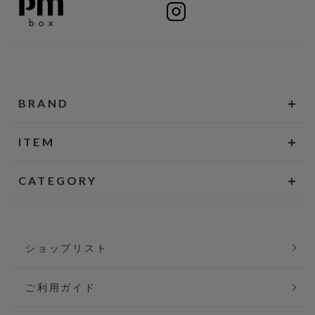
BRAND
ITEM
CATEGORY
ショップリスト
ご利用ガイド