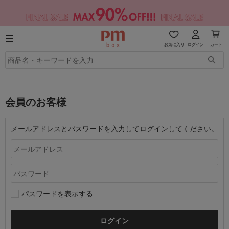
お気に入り
ログイン
カート
会員のお客様
メールアドレスとパスワードを入力してログインしてください。
パスワードを表示する