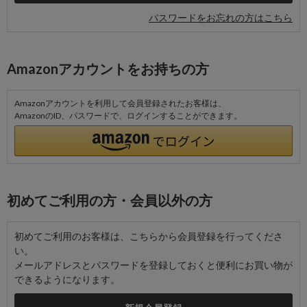
パスワードをお忘れの方はこちら
Amazonアカウントをお持ちの方
Amazonアカウントを利用して会員登録されたお客様は、
AmazonのID、パスワードで、ログインすることができます。
初めてご利用の方・会員以外の方
初めてご利用のお客様は、こちらから会員登録を行ってくださ
い。
メールアドレスとパスワードを登録しておくと便利にお買い物が
できるようになります。