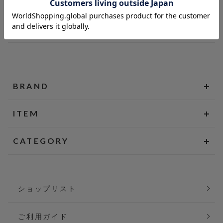
BRAND
ITEM
CATEGORY
ショップリスト
ご利用ガイド