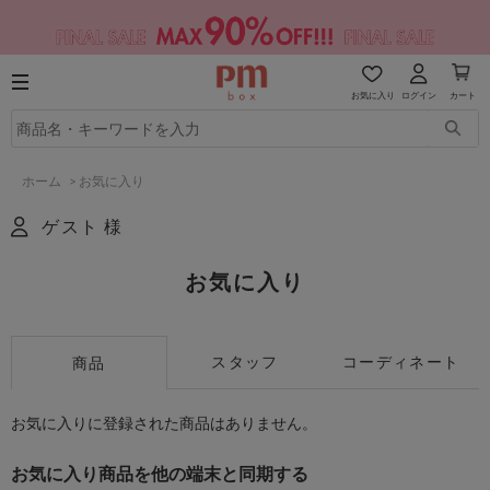
お気に入り
ログイン
カート
ホーム
>
お気に入り
ゲスト 様
お気に入り
スタッフ
コーディネート
商品
お気に入りに登録された商品はありません。
お気に入り商品を他の端末と同期する