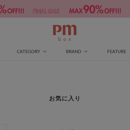
CATEGORY
BRAND
FEATURE
お気に入り