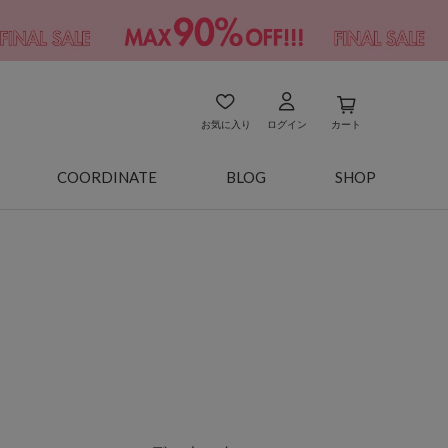
お気に入り
ログイン
カート
COORDINATE
BLOG
SHOP