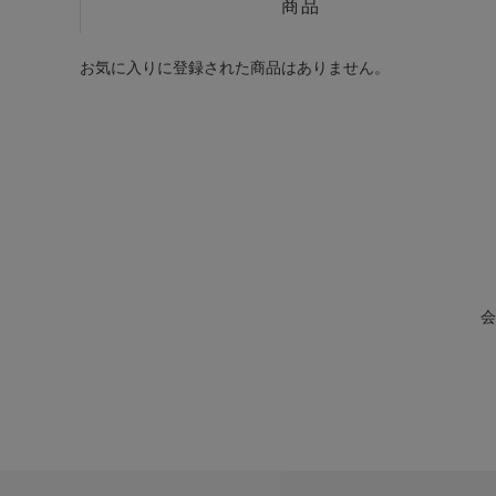
商品
お気に入りに登録された商品はありません。
会