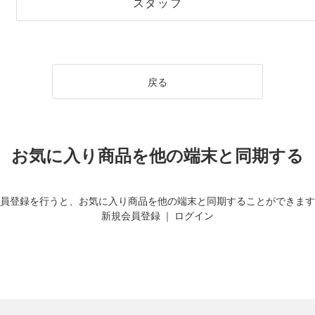
スタッフ
戻る
お気に入り商品を他の端末と同期する
員登録を行うと、お気に入り商品を他の端末と同期することができます
新規会員登録
｜
ログイン