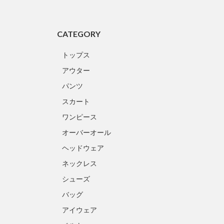
CATEGORY
トップス
アウター
パンツ
スカート
ワンピース
オーバーオール
ヘッドウェア
ネックレス
シューズ
バッグ
アイウェア