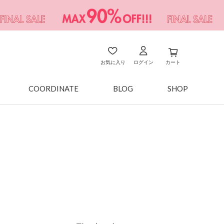
お気に入り
ログイン
カート
COORDINATE
BLOG
SHOP