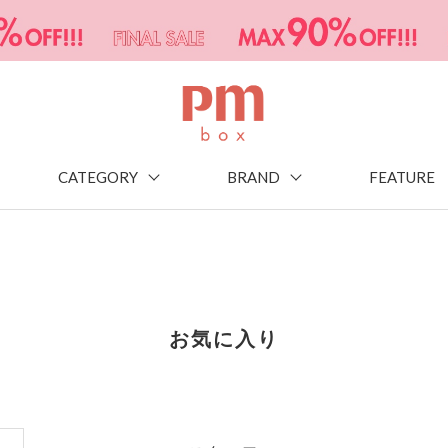
CATEGORY
BRAND
FEATURE
お気に入り