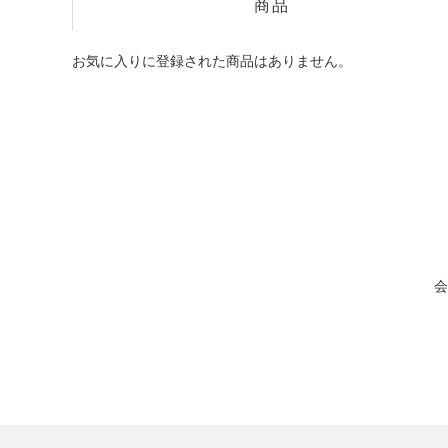
商品
お気に入りに登録された商品はありません。
会