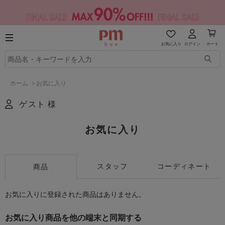
お気に入り
ログイン
カート
ホーム
>
お気に入り
ゲスト 様
お気に入り
スタッフ
コーディネート
商品
お気に入りに登録された商品はありません。
お気に入り商品を他の端末と同期する