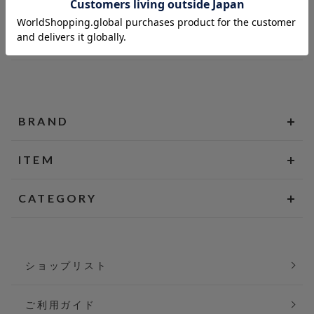
BRAND
ITEM
CATEGORY
ショップリスト
ご利用ガイド