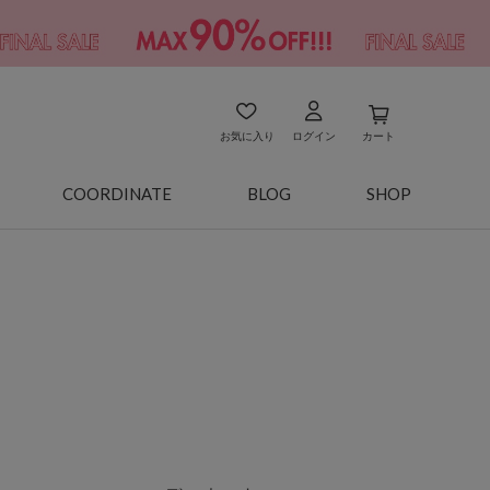
お気に入り
ログイン
カート
COORDINATE
BLOG
SHOP