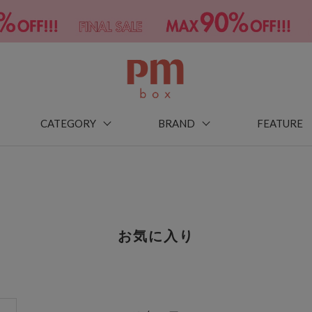
CATEGORY
BRAND
FEATURE
お気に入り