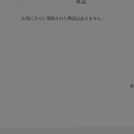
商品
お気に入りに登録された商品はありません。
会