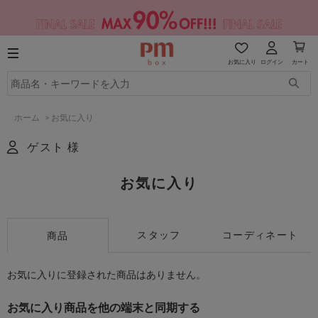
お気に入り
ログイン
カート
ホーム
>
お気に入り
ゲスト 様
お気に入り
スタッフ
コーディネート
商品
お気に入りに登録された商品はありません。
お気に入り商品を他の端末と同期する