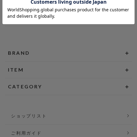
BRAND
ITEM
CATEGORY
ショップリスト
ご利用ガイド