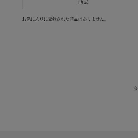
商品
お気に入りに登録された商品はありません。
会