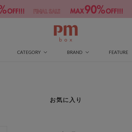
CATEGORY
BRAND
FEATURE
お気に入り