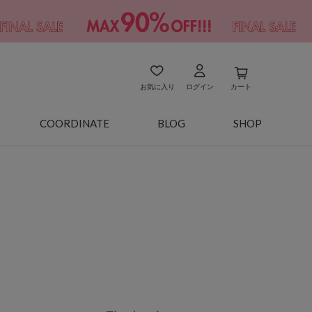
お気に入り
ログイン
カート
COORDINATE
BLOG
SHOP