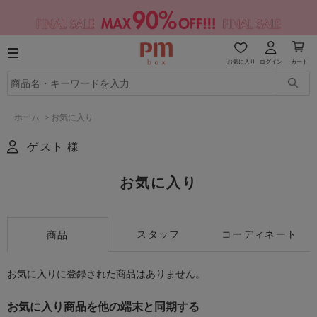
お気に入り
ログイン
カート
ホーム
>
お気に入り
ゲスト 様
お気に入り
スタッフ
コーディネート
商品
お気に入りに登録された商品はありません。
お気に入り商品を他の端末と同期する