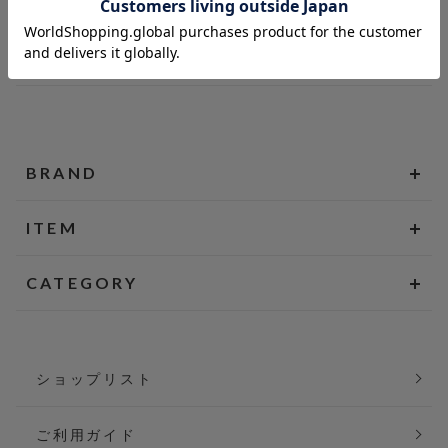
BRAND
ITEM
CATEGORY
ショップリスト
ご利用ガイド