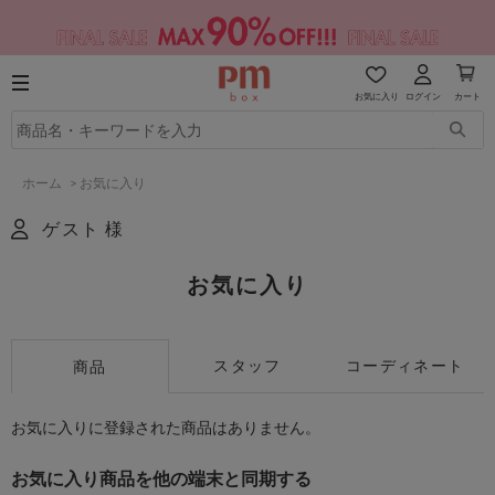
お気に入り
ログイン
カート
ホーム
>
お気に入り
ゲスト 様
お気に入り
スタッフ
コーディネート
商品
お気に入りに登録された商品はありません。
お気に入り商品を他の端末と同期する