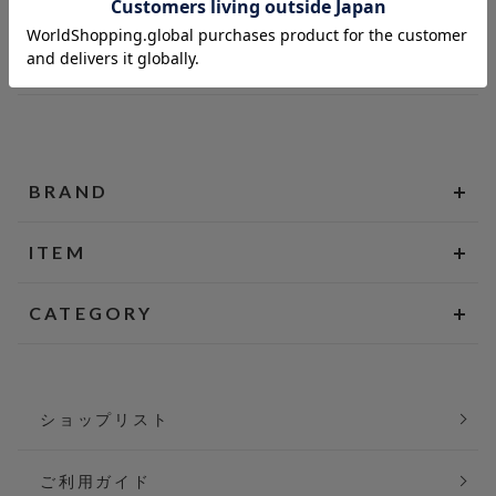
BRAND
ITEM
CATEGORY
ショップリスト
ご利用ガイド