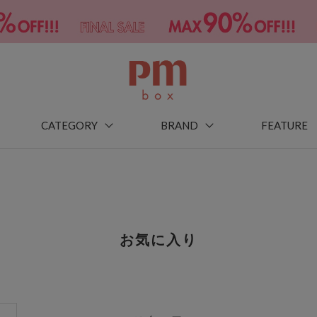
CATEGORY
BRAND
FEATURE
お気に入り