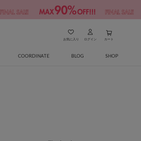
お気に入り
ログイン
カート
COORDINATE
BLOG
SHOP