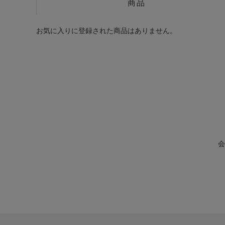
商品
お気に入りに登録された商品はありません。
会