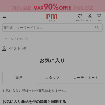
お気に入り
ログイン
カート
ホーム
>
お気に入り
ゲスト 様
お気に入り
スタッフ
コーディネート
商品
お気に入りに登録された商品はありません。
お気に入り商品を他の端末と同期する