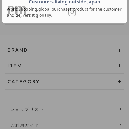
BRAND
ITEM
CATEGORY
ショップリスト
ご利用ガイド