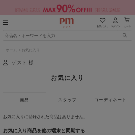
お気に入り
ログイン
カート
ホーム
>
お気に入り
ゲスト 様
お気に入り
スタッフ
コーディネート
商品
お気に入りに登録された商品はありません。
お気に入り商品を他の端末と同期する