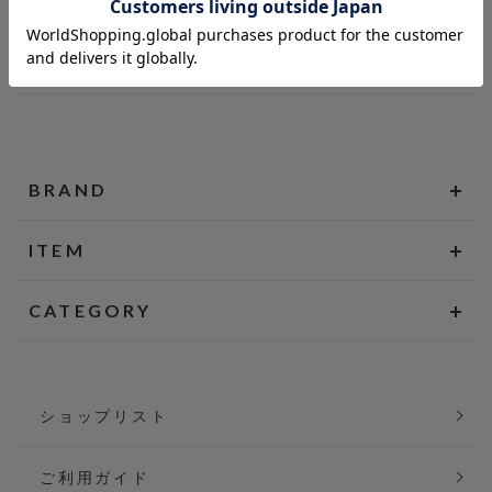
BRAND
ITEM
CATEGORY
ショップリスト
ご利用ガイド