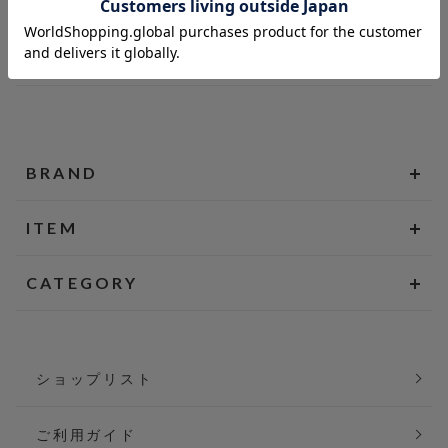
BRAND
ITEM
CATEGORY
ショップリスト
ご利用ガイド