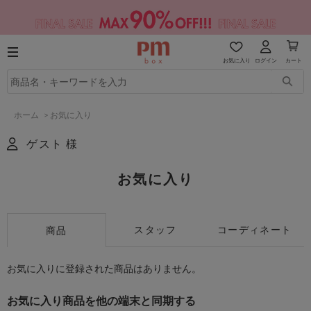
お気に入り
ログイン
カート
ホーム
>
お気に入り
ゲスト 様
お気に入り
スタッフ
コーディネート
商品
お気に入りに登録された商品はありません。
お気に入り商品を他の端末と同期する