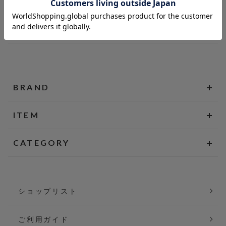
BRAND
ITEM
CATEGORY
ショップリスト
ご利用ガイド