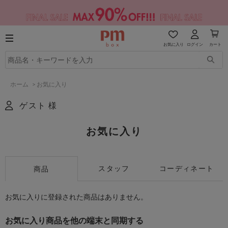
お気に入り
ログイン
カート
ホーム
>
お気に入り
ゲスト 様
お気に入り
スタッフ
コーディネート
商品
お気に入りに登録された商品はありません。
お気に入り商品を他の端末と同期する