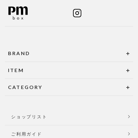
BRAND
ITEM
CATEGORY
ショップリスト
ご利用ガイド