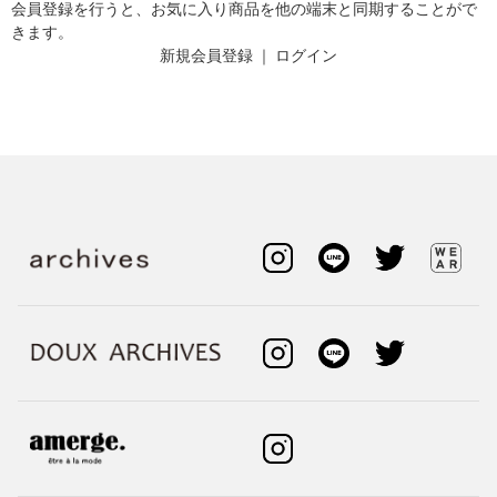
会員登録を行うと、お気に入り商品を他の端末と同期することがで
きます。
新規会員登録
｜
ログイン