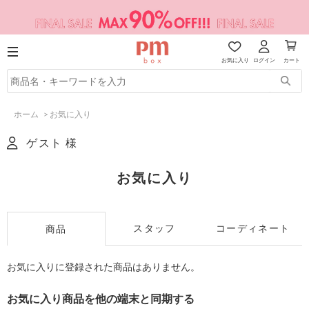
お気に入り
ログイン
カート
ホーム
>
お気に入り
ゲスト 様
お気に入り
スタッフ
コーディネート
商品
お気に入りに登録された商品はありません。
お気に入り商品を他の端末と同期する