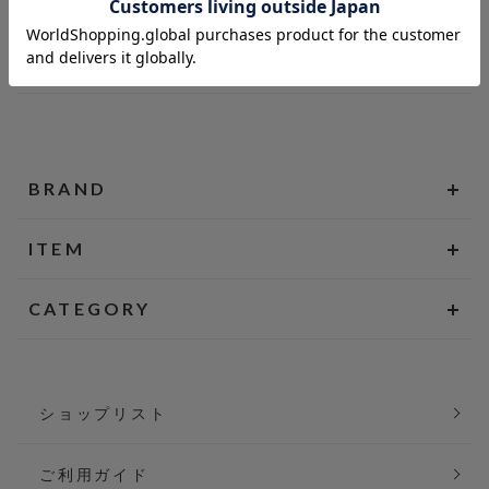
BRAND
ITEM
CATEGORY
ショップリスト
ご利用ガイド