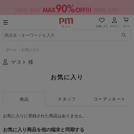
お気に入り
ログイン
カート
ホーム
>
お気に入り
ゲスト 様
お気に入り
スタッフ
コーディネート
商品
お気に入りに登録された商品はありません。
お気に入り商品を他の端末と同期する