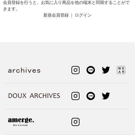
会員登録を行うと、お気に入り商品を他の端末と同期することがで
きます。
新規会員登録
｜
ログイン