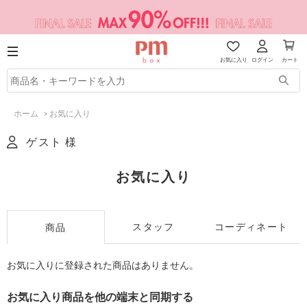
お気に入り
ログイン
カート
ホーム
>
お気に入り
ゲスト 様
お気に入り
スタッフ
コーディネート
商品
お気に入りに登録された商品はありません。
お気に入り商品を他の端末と同期する