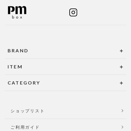
BRAND
ITEM
CATEGORY
ショップリスト
ご利用ガイド