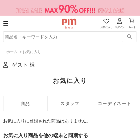
お気に入り
ログイン
カート
ホーム
>
お気に入り
ゲスト 様
お気に入り
スタッフ
コーディネート
商品
お気に入りに登録された商品はありません。
お気に入り商品を他の端末と同期する