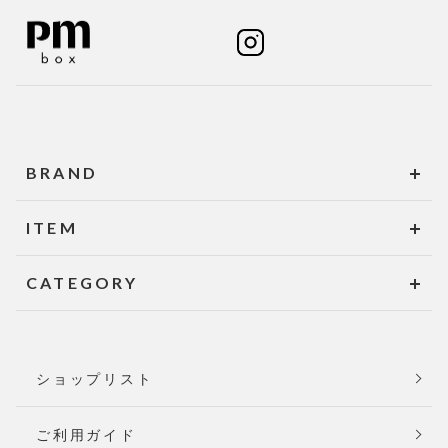
BRAND
ITEM
CATEGORY
ショップリスト
ご利用ガイド