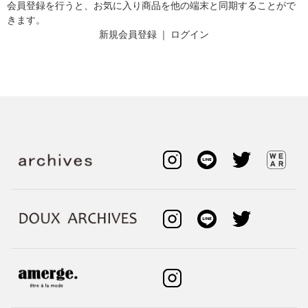
会員登録を行うと、お気に入り商品を他の端末と同期することがで
きます。
新規会員登録
｜
ログイン