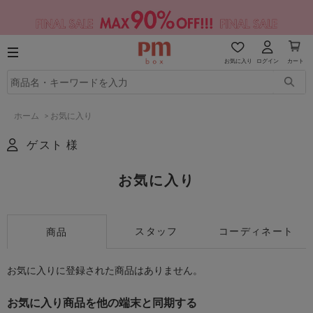
お気に入り
ログイン
カート
ホーム
>
お気に入り
ゲスト 様
お気に入り
スタッフ
コーディネート
商品
お気に入りに登録された商品はありません。
お気に入り商品を他の端末と同期する