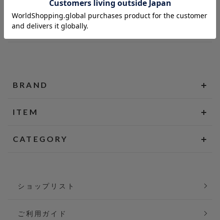
BRAND
ITEM
CATEGORY
ショップリスト
ご利用ガイド