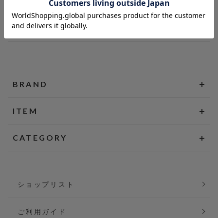
BRAND
ITEM
CATEGORY
ショップリスト
ご利用ガイド