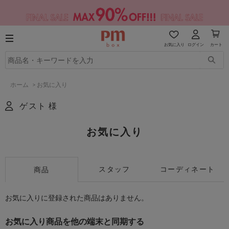
お気に入り
ログイン
カート
ホーム
>
お気に入り
ゲスト 様
お気に入り
スタッフ
コーディネート
商品
お気に入りに登録された商品はありません。
お気に入り商品を他の端末と同期する