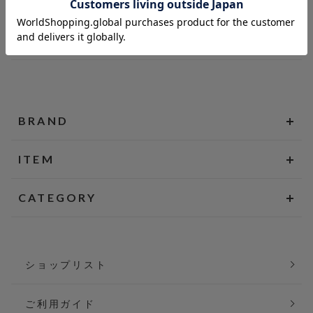
BRAND
ITEM
CATEGORY
ショップリスト
ご利用ガイド