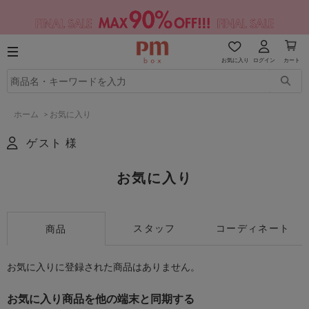
お気に入り
ログイン
カート
ホーム
>
お気に入り
ゲスト 様
お気に入り
スタッフ
コーディネート
商品
お気に入りに登録された商品はありません。
お気に入り商品を他の端末と同期する