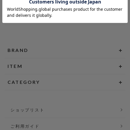
BRAND
ITEM
CATEGORY
ショップリスト
ご利用ガイド