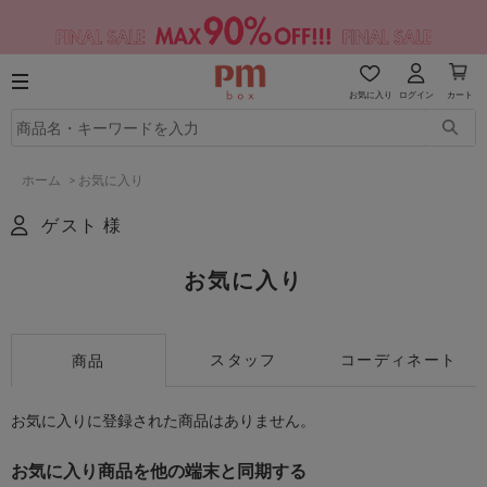
お気に入り
ログイン
カート
ホーム
>
お気に入り
ゲスト 様
お気に入り
スタッフ
コーディネート
商品
お気に入りに登録された商品はありません。
お気に入り商品を他の端末と同期する