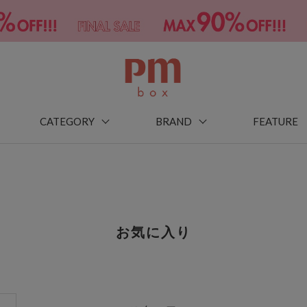
CATEGORY
BRAND
FEATURE
お気に入り