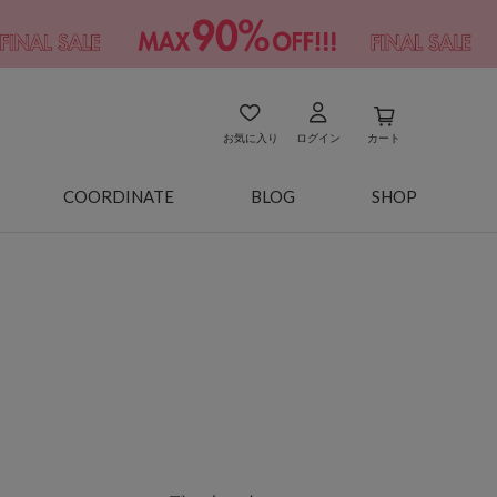
お気に入り
ログイン
カート
COORDINATE
BLOG
SHOP