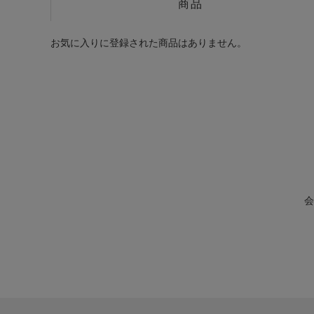
商品
お気に入りに登録された商品はありません。
会