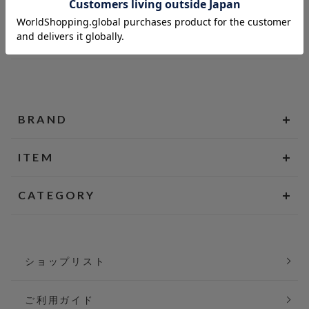
BRAND
ITEM
CATEGORY
ショップリスト
ご利用ガイド