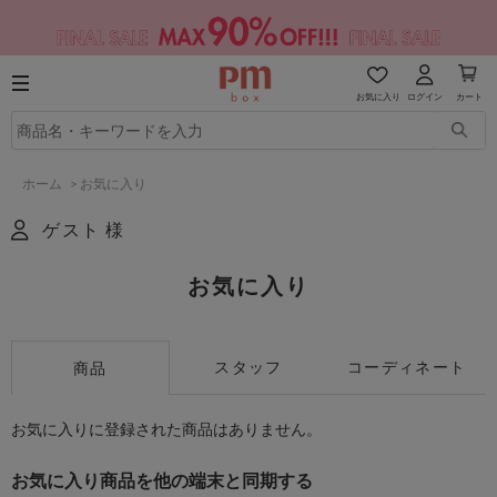
お気に入り
ログイン
カート
ホーム
>
お気に入り
ゲスト 様
お気に入り
スタッフ
コーディネート
商品
お気に入りに登録された商品はありません。
お気に入り商品を他の端末と同期する